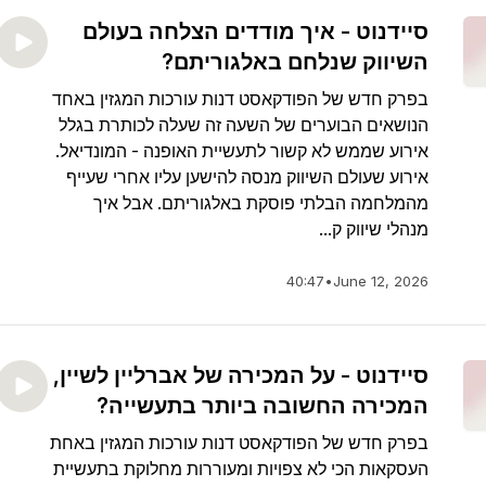
סיידנוט - איך מודדים הצלחה בעולם
השיווק שנלחם באלגוריתם?
בפרק חדש של הפודקאסט דנות עורכות המגזין באחד
הנושאים הבוערים של השעה זה שעלה לכותרת בגלל
אירוע שממש לא קשור לתעשיית האופנה - המונדיאל.
אירוע שעולם השיווק מנסה להישען עליו אחרי שעייף
מהמלחמה הבלתי פוסקת באלגוריתם. אבל איך
מנהלי שיווק ק...
40:47
•
June 12, 2026
סיידנוט - על המכירה של אברליין לשיין,
המכירה החשובה ביותר בתעשייה?
בפרק חדש של הפודקאסט דנות עורכות המגזין באחת
העסקאות הכי לא צפויות ומעוררות מחלוקת בתעשיית