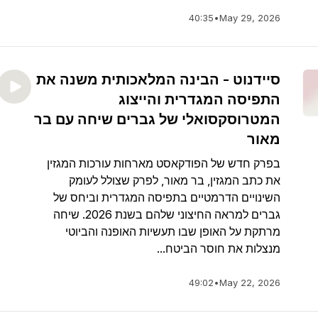
40:35
•
May 29, 2026
סיידנוט - הבינה המלאכותית משנה את
התפיסה המגדרית והייצוג
המטרוסקסואלי של גברים שיחה עם בר
מאור
בפרק חדש של הפודקאסט מארחות עורכות המגזין
את כתב המגזין, בר מאור, לפרק שצולל לעומק
השינויים הדרמטיים בתפיסה המגדרית וביחס של
גברים למראה החיצוני שלהם בשנת 2026. שיחה
מרתקת על האופן שבו תעשיות האופנה והביוטי
מנצלות את חוסר הביטח...
49:02
•
May 22, 2026